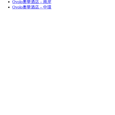
Ovolo奧華酒店 – 南岸
Ovolo奧華酒店 – 中環