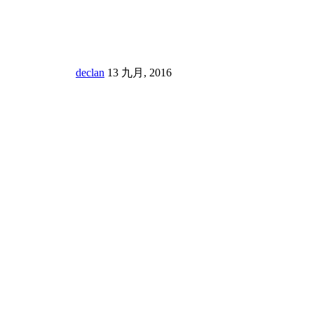
declan
13 九月, 2016